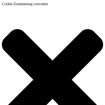
Cookie-Zustimmung verwalten