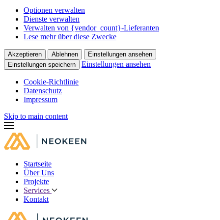
Optionen verwalten
Dienste verwalten
Verwalten von {vendor_count}-Lieferanten
Lese mehr über diese Zwecke
Akzeptieren
Ablehnen
Einstellungen ansehen
Einstellungen ansehen
Einstellungen speichern
Cookie-Richtlinie
Datenschutz
Impressum
Skip to main content
Startseite
Über Uns
Projekte
Services
Kontakt