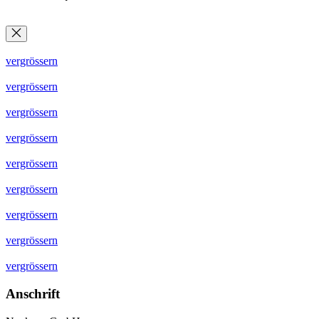
vergrössern
vergrössern
vergrössern
vergrössern
vergrössern
vergrössern
vergrössern
vergrössern
vergrössern
Anschrift