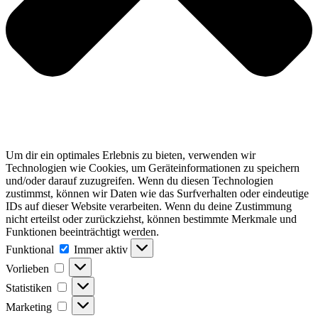
Um dir ein optimales Erlebnis zu bieten, verwenden wir
Technologien wie Cookies, um Geräteinformationen zu speichern
und/oder darauf zuzugreifen. Wenn du diesen Technologien
zustimmst, können wir Daten wie das Surfverhalten oder eindeutige
IDs auf dieser Website verarbeiten. Wenn du deine Zustimmung
nicht erteilst oder zurückziehst, können bestimmte Merkmale und
Funktionen beeinträchtigt werden.
Funktional
Funktional
Immer aktiv
Vorlieben
Vorlieben
Statistiken
Statistiken
Marketing
Marketing