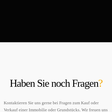
Haben Sie noch Fragen
?
Kontaktieren Sie uns gerne bei Fragen zum Kauf oder
Verkauf einer Immobilie oder Grundstücks. Wir freuen uns