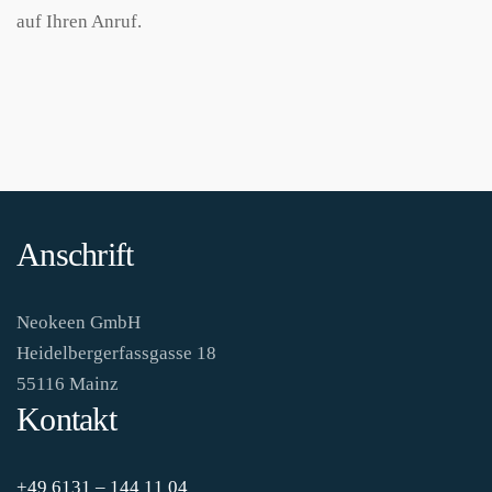
auf Ihren Anruf.
Anschrift
Neokeen GmbH
Heidelbergerfassgasse 18
55116 Mainz
Kontakt
+49 6131 – 144 11 04